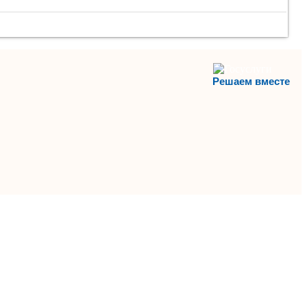
Решаем вместе