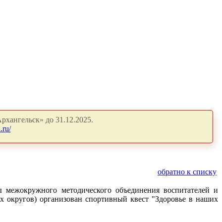
рхангельск» до 31.12.2025.
.ru/
обратно к списку
 межокружного методического объединения воспитателей и
х округов) организован спортивный квест "Здоровье в наших