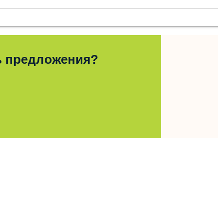
ь предложения?