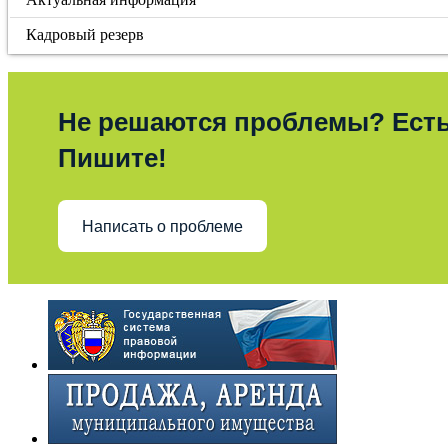
Кадровый резерв
Не решаются проблемы? Ест
Пишите!
Написать о проблеме