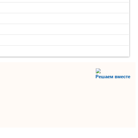
Решаем вместе