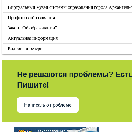
Виртуальный музей системы образования города Архангель
Профсоюз образования
Закон "Об образовании"
Актуальная информация
Кадровый резерв
Не решаются проблемы? Ест
Пишите!
Написать о проблеме