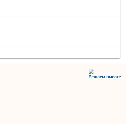
Решаем вместе