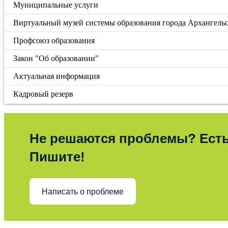
Муниципальные услуги
Виртуальный музей системы образования города Архангель
Профсоюз образования
Закон "Об образовании"
Актуальная информация
Кадровый резерв
Не решаются проблемы? Ест
Пишите!
Написать о проблеме