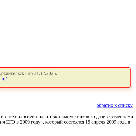
рхангельск» до 31.12.2025.
.ru/
обратно к списку
и с технологией подготовки выпускников к сдаче экзамена. На
я ЕГЭ в 2009 году», который состоялся 15 апреля 2009 года в