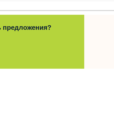
ь предложения?