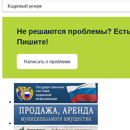
Кадровый резерв
Не решаются проблемы? Ест
Пишите!
Написать о проблеме