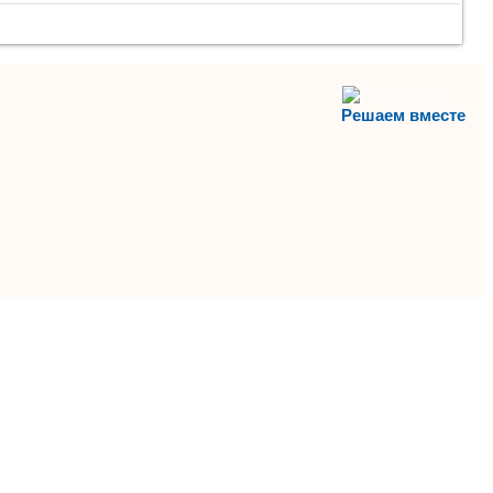
Решаем вместе