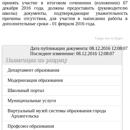
принять участие в итоговом сочинении (изложении) 07
декабря 2016 года, должны предоставить (руководителю
школы) документы, подтверждающие уважительность
причины отсутствия, для участия в написании работы в
дополнительные сроки - 01 февраля 2016 года.
Скоро что то будет...
Дата публикации документа: 08.12.2016 12:08:07
Последнее изменение: 08.12.2016 12:08:07
Навигация по разделу
Департамент образования
Модернизация образования
Школьный портал
Муниципальные услуги
Виртуальный музей системы образования города
Архангельска
Профсоюз образования