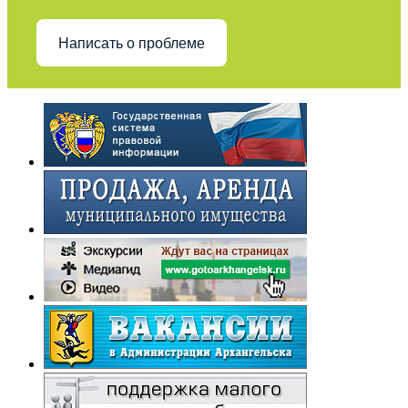
Написать о проблеме