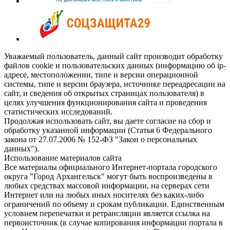
Уважаемый пользователь, данный сайт производит обработку
файлов cookie и пользовательских данных (информацию об ip-
адресе, местоположении, типе и версии операционной
системы, типе и версии браузера, источнике переадресации на
сайт, и сведения об открытых страницах пользователя) в
целях улучшения функционирования сайта и проведения
статистических исследований.
Продолжая использовать сайт, вы даете согласие на сбор и
обработку указанной информации (Статья 6 Федерального
закона от 27.07.2006 № 152-ФЗ "Закон о персональных
данных").
Использование материалов сайта
Все материалы официального Интернет-портала городского
округа "Город Архангельск" могут быть воспроизведены в
любых средствах массовой информации, на серверах сети
Интернет или на любых иных носителях без каких-либо
ограничений по объему и срокам публикации. Единственным
условием перепечатки и ретрансляции является ссылка на
первоисточник (в случае копирования информации портала в