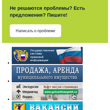
Не решаются проблемы? Есть
предложения? Пишите!
Написать о проблеме