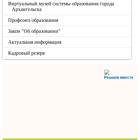
Виртуальный музей системы образования города
Архангельска
Профсоюз образования
Закон "Об образовании"
Актуальная информация
Кадровый резерв
Решаем вместе