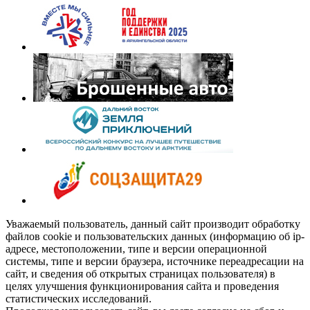
Уважаемый пользователь, данный сайт производит обработку
файлов cookie и пользовательских данных (информацию об ip-
адресе, местоположении, типе и версии операционной
системы, типе и версии браузера, источнике переадресации на
сайт, и сведения об открытых страницах пользователя) в
целях улучшения функционирования сайта и проведения
статистических исследований.