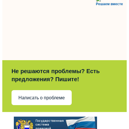
Решаем вместе
Не решаются проблемы? Есть
предложения? Пишите!
Написать о проблеме