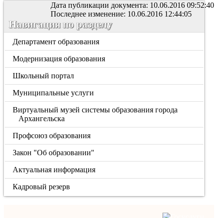
Дата публикации документа: 10.06.2016 09:52:40
Последнее изменение: 10.06.2016 12:44:05
Навигация по разделу
Департамент образования
Модернизация образования
Школьный портал
Муниципальные услуги
Виртуальный музей системы образования города
Архангельска
Профсоюз образования
Закон "Об образовании"
Актуальная информация
Кадровый резерв