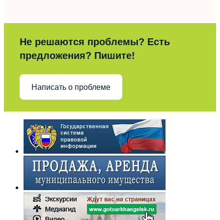
Не решаются проблемы? Есть
предложения? Пишите!
Написать о проблеме