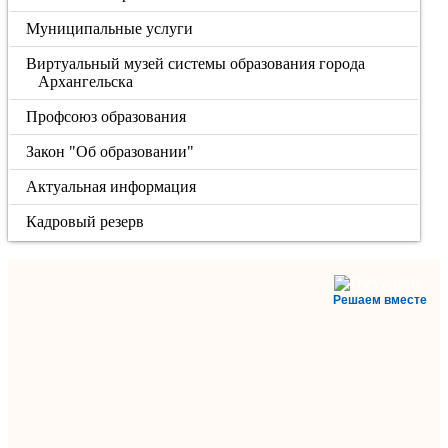
Муниципальные услуги
Виртуальный музей системы образования города
Архангельска
Профсоюз образования
Закон "Об образовании"
Актуальная информация
Кадровый резерв
Решаем вместе