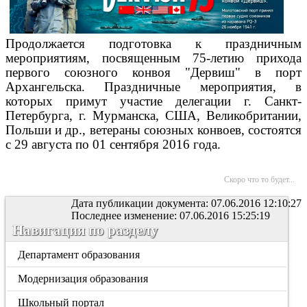
Продолжается подготовка к праздничным
мероприятиям, посвященным 75-летию прихода
первого союзного конвоя "Дервиш" в порт
Архангельска. Праздничные мероприятия, в
которых примут участие делегации г. Санкт-
Петербурга, г. Мурманска, США, Великобритании,
Польши и др., ветераны союзных конвоев, состоятся
с 29 августа по 01 сентября 2016 года.
Скоро что то будет...
Дата публикации документа: 07.06.2016 12:10:27
Последнее изменение: 07.06.2016 15:25:19
Навигация по разделу
Департамент образования
Модернизация образования
Школьный портал