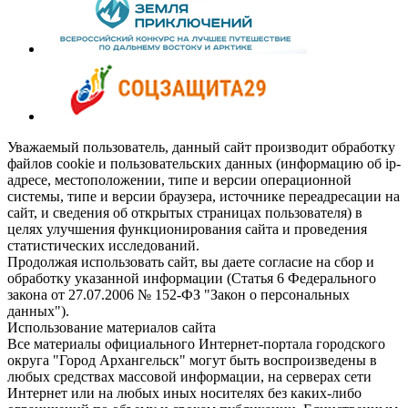
Уважаемый пользователь, данный сайт производит обработку
файлов cookie и пользовательских данных (информацию об ip-
адресе, местоположении, типе и версии операционной
системы, типе и версии браузера, источнике переадресации на
сайт, и сведения об открытых страницах пользователя) в
целях улучшения функционирования сайта и проведения
статистических исследований.
Продолжая использовать сайт, вы даете согласие на сбор и
обработку указанной информации (Статья 6 Федерального
закона от 27.07.2006 № 152-ФЗ "Закон о персональных
данных").
Использование материалов сайта
Все материалы официального Интернет-портала городского
округа "Город Архангельск" могут быть воспроизведены в
любых средствах массовой информации, на серверах сети
Интернет или на любых иных носителях без каких-либо