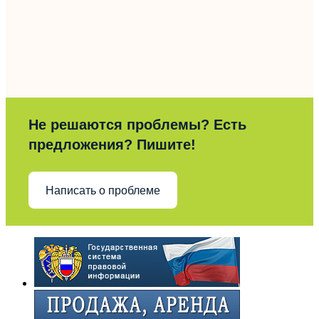
Не решаются проблемы? Есть
предложения? Пишите!
Написать о проблеме