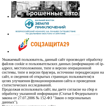
Уважаемый пользователь, данный сайт производит обработку
файлов cookie и пользовательских данных (информацию об ip-
адресе, местоположении, типе и версии операционной
системы, типе и версии браузера, источнике переадресации на
сайт, и сведения об открытых страницах пользователя) в
целях улучшения функционирования сайта и проведения
статистических исследований.
Продолжая использовать сайт, вы даете согласие на сбор и
обработку указанной информации (Статья 6 Федерального
закона от 27.07.2006 № 152-ФЗ "Закон о персональных
данных").