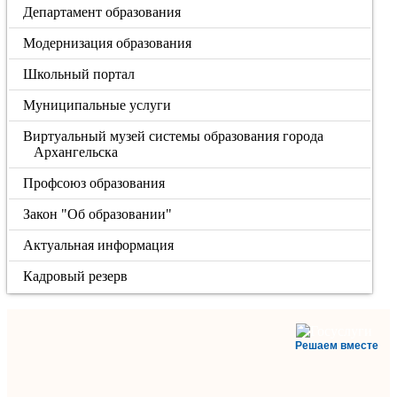
Департамент образования
Модернизация образования
Школьный портал
Муниципальные услуги
Виртуальный музей системы образования города
Архангельска
Профсоюз образования
Закон "Об образовании"
Актуальная информация
Кадровый резерв
Решаем вместе