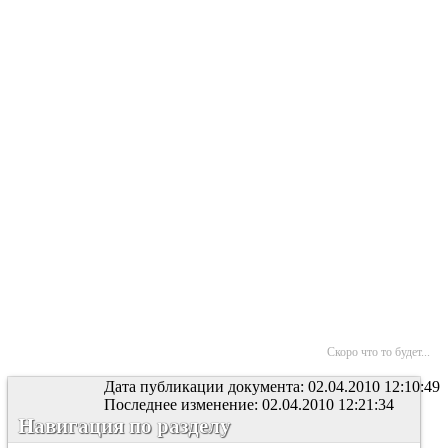
Скоро что то будет...
Дата публикации документа: 02.04.2010 12:10:49
Последнее изменение: 02.04.2010 12:21:34
Навигация по разделу