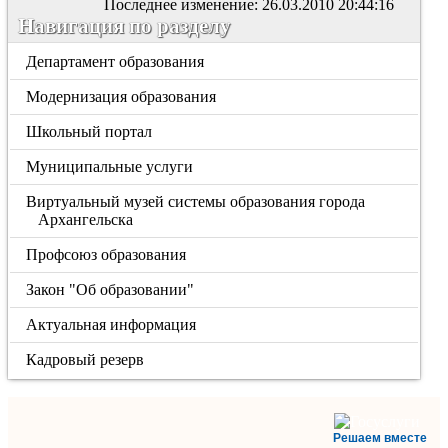
Последнее изменение: 26.03.2010 20:44:16
Навигация по разделу
Департамент образования
Модернизация образования
Школьный портал
Муниципальные услуги
Виртуальный музей системы образования города
Архангельска
Профсоюз образования
Закон "Об образовании"
Актуальная информация
Кадровый резерв
Решаем вместе