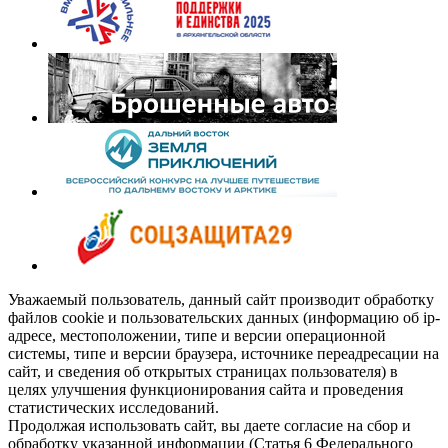
Уважаемый пользователь, данный сайт производит обработку
файлов cookie и пользовательских данных (информацию об ip-
адресе, местоположении, типе и версии операционной
системы, типе и версии браузера, источнике переадресации на
сайт, и сведения об открытых страницах пользователя) в
целях улучшения функционирования сайта и проведения
статистических исследований.
Продолжая использовать сайт, вы даете согласие на сбор и
обработку указанной информации (Статья 6 Федерального