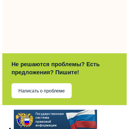
Не решаются проблемы? Есть
предложения? Пишите!
Написать о проблеме