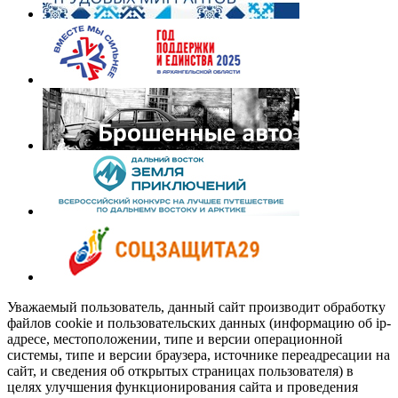
Уважаемый пользователь, данный сайт производит обработку
файлов cookie и пользовательских данных (информацию об ip-
адресе, местоположении, типе и версии операционной
системы, типе и версии браузера, источнике переадресации на
сайт, и сведения об открытых страницах пользователя) в
целях улучшения функционирования сайта и проведения