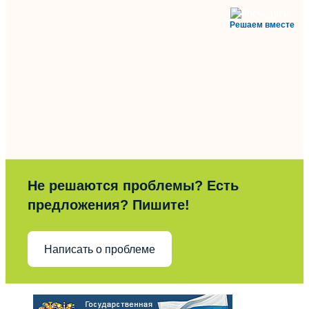
Решаем вместе
Не решаются проблемы? Есть
предложения? Пишите!
Написать о проблеме