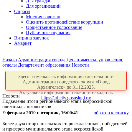
Для граждан
Для организаций
Опросы
Мнения горожан
Оценить противодействие коррупции
Общественное голосование
Публичные слушания
Витрина закупок
Амаркет
Начало
Администрация города
Департаменты, управления,
отделы
Департамент образования
Новости
Здесь размещалась информация о деятельности
Администрации городского округа «Город
Архангельск» до 31.12.2025.
Актуальная информация и новости находятся:
Новости
https://arhcity.gosuslugi.ru/
Подведены итоги регионального этапа всероссийской
олимпиады школьников
9 февраля 2010 г. вторник, 16:00:41
обратно к списку
Более двухсот архангельских старшеклассников, победителей
и призеров муниципального этапа всероссийской