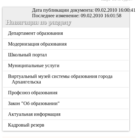
Дата публикации документа: 09.02.2010 16:00:41
Последнее изменение: 09.02.2010 16:01:58
Навигация по разделу
Департамент образования
Модернизация образования
Школьный портал
Муниципальные услуги
Виртуальный музей системы образования города
Архангельска
Профсоюз образования
Закон "Об образовании"
Актуальная информация
Кадровый резерв