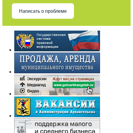
Написать о проблеме