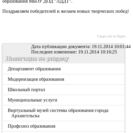
образования МБОУ ДОД "ЛДДТ".
Поздравляем победителей и желаем новых творческих побед!
Скоро что то будет...
Дата публикации документа: 19.11.2014 10:01:44
Последнее изменение: 19.11.2014 10:16:25
Навигация по разделу
Департамент образования
Модернизация образования
Школьный портал
Муниципальные услуги
Виртуальный музей системы образования города
Архангельска
Профсоюз образования