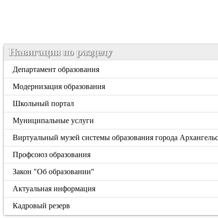
Навигация по разделу
Департамент образования
Модернизация образования
Школьный портал
Муниципальные услуги
Виртуальный музей системы образования города Архангель
Профсоюз образования
Закон "Об образовании"
Актуальная информация
Кадровый резерв