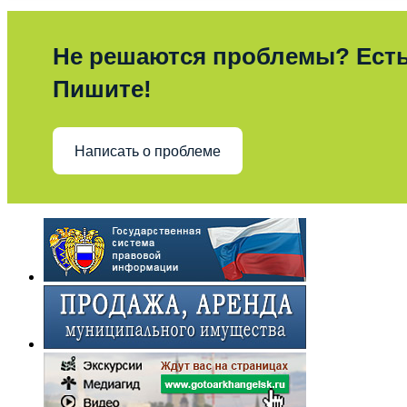
Не решаются проблемы? Ест
Пишите!
Написать о проблеме