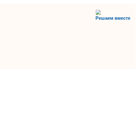
Решаем вместе