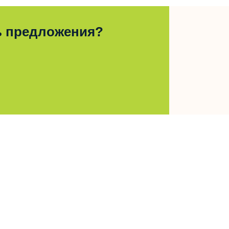
ь предложения?