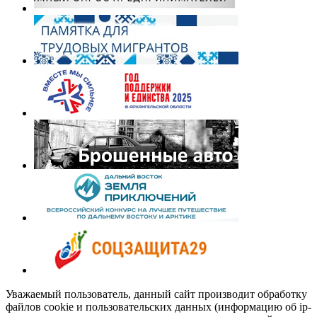
Уважаемый пользователь, данный сайт производит обработку
файлов cookie и пользовательских данных (информацию об ip-