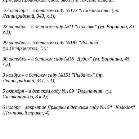
27 октября – в детском саду №173 "Подснежник" (пр.
Ленинградский, 343, к.1);
28 октября – в детском саду №11 "Полянка" (ул. Воронина, 33,
к.1);
29 октября – в детском саду №185 "Росинка"
(ул.Островского, 13);
30 октября – в детском саду №16 "Дубок" (ул. Воронина, 45,
к.2);
3 ноября – в детском саду №151 "Рыбачок" (пр.
Ленинградский, 341, к.1);
5 октября – в детском саду №169 "Тюльпанчик" (ул.
Силикатчиков, 3 к.2);
6 ноября – закрытие Ярмарки в детском саду №154 "Колобок"
(Почтовый тракт, 4).