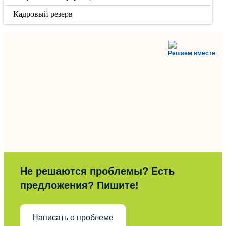
Кадровый резерв
Решаем вместе
Не решаются проблемы? Есть
предложения? Пишите!
Написать о проблеме