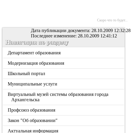
Скоро что то будет...
Дата публикации документа: 28.10.2009 12:32:28
Последнее изменение: 28.10.2009 12:41:12
Навигация по разделу
Департамент образования
Модернизация образования
Школьный портал
Муниципальные услуги
Виртуальный музей системы образования города
Архангельска
Профсоюз образования
Закон "Об образовании"
Актуальная информация