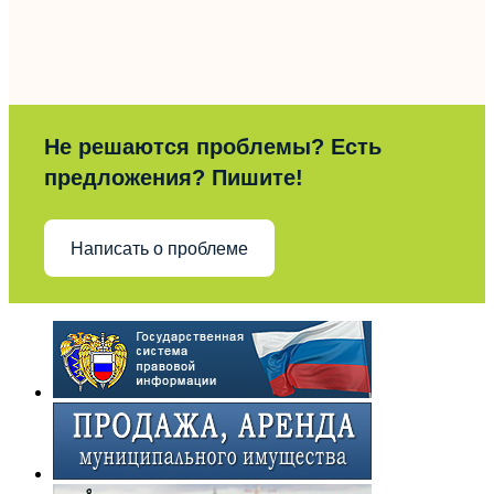
Не решаются проблемы? Есть
предложения? Пишите!
Написать о проблеме