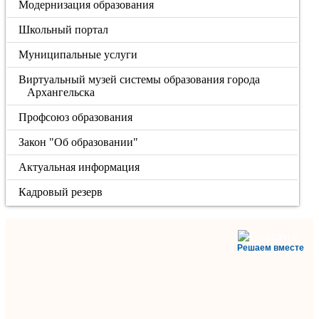
Модернизация образования
Школьный портал
Муниципальные услуги
Виртуальный музей системы образования города
Архангельска
Профсоюз образования
Закон "Об образовании"
Актуальная информация
Кадровый резерв
Решаем вместе