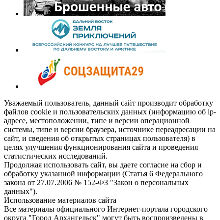
Уважаемый пользователь, данный сайт производит обработку
файлов cookie и пользовательских данных (информацию об ip-
адресе, местоположении, типе и версии операционной
системы, типе и версии браузера, источнике переадресации на
сайт, и сведения об открытых страницах пользователя) в
целях улучшения функционирования сайта и проведения
статистических исследований.
Продолжая использовать сайт, вы даете согласие на сбор и
обработку указанной информации (Статья 6 Федерального
закона от 27.07.2006 № 152-ФЗ "Закон о персональных
данных").
Использование материалов сайта
Все материалы официального Интернет-портала городского
округа "Город Архангельск" могут быть воспроизведены в