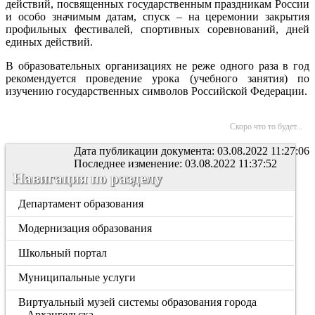
действий, посвященных государственным праздникам России
и особо значимым датам, спуск – на церемонии закрытия
профильных фестивалей, спортивных соревнований, дней
единых действий.
В образовательных организациях не реже одного раза в год
рекомендуется проведение урока (учебного занятия) по
изучению государственных символов Российской Федерации.
Скоро что то будет...
Дата публикации документа: 03.08.2022 11:27:06
Последнее изменение: 03.08.2022 11:37:52
Навигация по разделу
Департамент образования
Модернизация образования
Школьный портал
Муниципальные услуги
Виртуальный музей системы образования города
Архангельска