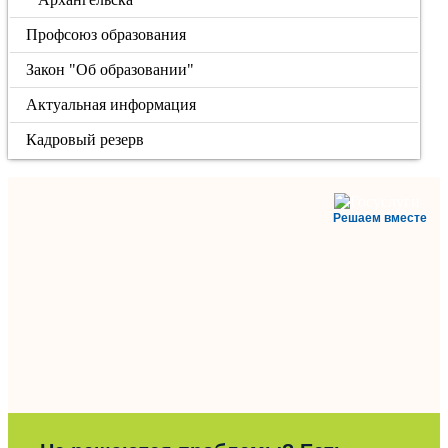
Профсоюз образования
Закон "Об образовании"
Актуальная информация
Кадровый резерв
Решаем вместе