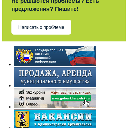
Не решаются проблемы? Есть
предложения? Пишите!
Написать о проблеме