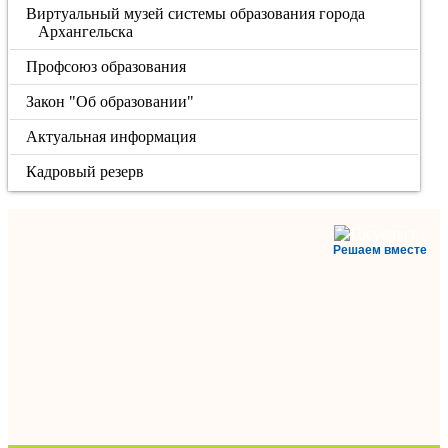
Виртуальный музей системы образования города
Архангельска
Профсоюз образования
Закон "Об образовании"
Актуальная информация
Кадровый резерв
Решаем вместе