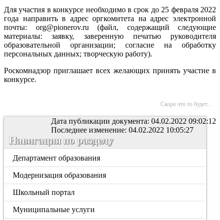
Для участия в конкурсе необходимо в срок до 25 февраля 2022
года направить в адрес оргкомитета на адрес электронной
почты: org@pionerov.ru (файл, содержащий следующие
материалы: заявку, заверенную печатью руководителя
образовательной организации; согласие на обработку
персональных данных; творческую работу).
Роскомнадзор приглашает всех желающих принять участие в
конкурсе.
Скоро что то будет...
Дата публикации документа: 04.02.2022 09:02:12
Последнее изменение: 04.02.2022 10:05:27
Навигация по разделу
Департамент образования
Модернизация образования
Школьный портал
Муниципальные услуги