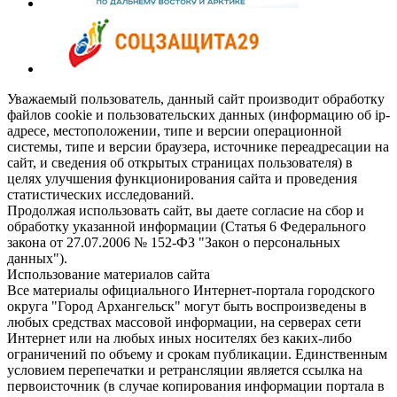
Уважаемый пользователь, данный сайт производит обработку
файлов cookie и пользовательских данных (информацию об ip-
адресе, местоположении, типе и версии операционной
системы, типе и версии браузера, источнике переадресации на
сайт, и сведения об открытых страницах пользователя) в
целях улучшения функционирования сайта и проведения
статистических исследований.
Продолжая использовать сайт, вы даете согласие на сбор и
обработку указанной информации (Статья 6 Федерального
закона от 27.07.2006 № 152-ФЗ "Закон о персональных
данных").
Использование материалов сайта
Все материалы официального Интернет-портала городского
округа "Город Архангельск" могут быть воспроизведены в
любых средствах массовой информации, на серверах сети
Интернет или на любых иных носителях без каких-либо
ограничений по объему и срокам публикации. Единственным
условием перепечатки и ретрансляции является ссылка на
первоисточник (в случае копирования информации портала в