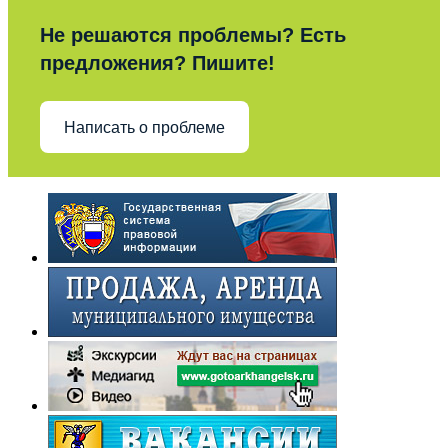
Не решаются проблемы? Есть
предложения? Пишите!
Написать о проблеме