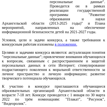
персональные данные".
Проводится он в рамках
реализации государственной
программы "Развитие
образования и науки
Архангельской области (2013-2025 годы)" и Плана
мероприятий, направленных на обеспечение
информационной безопасности детей на 2021-2027 годы.
Условия, цели и задачи конкурса, а также требования к
конкурсным работам изложены
в положении.
Целями и задачами конкурса являются: актуализация понятия
"персональные данные"; привлечение внимания обучающихся
к вопросам, связанным с распространением и защитой
персональных данных в сети Интернет; стимулирование
подрастающего поколения к моральной ответственности за
личное пространство и личную информацию; развитие
творческого потенциала обучающихся.
К участию в конкурсе приглашаются обучающиеся
образовательных организаций Архангельской области в
возрасте 7-18 лет. Конкурс проводится с 1 января по 30 марта
2022 по трём номинациям: "Плакат", "Рисунок",
"Видеоролик".