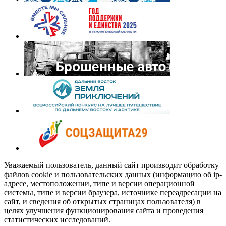
Уважаемый пользователь, данный сайт производит обработку
файлов cookie и пользовательских данных (информацию об ip-
адресе, местоположении, типе и версии операционной
системы, типе и версии браузера, источнике переадресации на
сайт, и сведения об открытых страницах пользователя) в
целях улучшения функционирования сайта и проведения
статистических исследований.