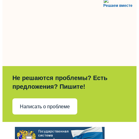
Решаем вместе
Не решаются проблемы? Есть
предложения? Пишите!
Написать о проблеме