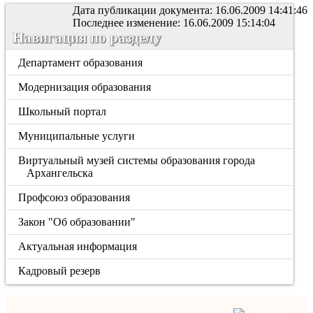
Дата публикации документа: 16.06.2009 14:41:46
Последнее изменение: 16.06.2009 15:14:04
Навигация по разделу
Департамент образования
Модернизация образования
Школьный портал
Муниципальные услуги
Виртуальный музей системы образования города
Архангельска
Профсоюз образования
Закон "Об образовании"
Актуальная информация
Кадровый резерв