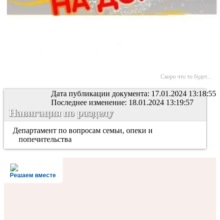
Скоро что то будет...
Дата публикации документа: 17.01.2024 13:18:55
Последнее изменение: 18.01.2024 13:19:57
Навигация по разделу
Департамент по вопросам семьи, опеки и
попечительства
Решаем вместе