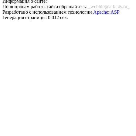
Информация о сайте:
По вопросам работы сайта обращайтесь:
_webhlp@arhcity.ru_
Разработано с использованием технологии
Apache::ASP
Генерация страницы: 0.012 сек.