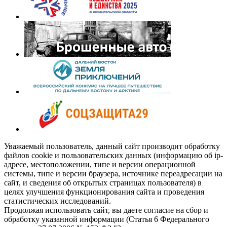
Уважаемый пользователь, данный сайт производит обработку
файлов cookie и пользовательских данных (информацию об ip-
адресе, местоположении, типе и версии операционной
системы, типе и версии браузера, источнике переадресации на
сайт, и сведения об открытых страницах пользователя) в
целях улучшения функционирования сайта и проведения
статистических исследований.
Продолжая использовать сайт, вы даете согласие на сбор и
обработку указанной информации (Статья 6 Федерального