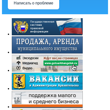
Написать о проблеме