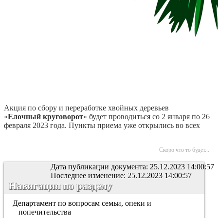
Акция по сбору и переработке хвойных деревьев
«
Елочный
круговорот
» будет проводиться со 2 января по 26
февраля 2023 года. Пункты приема уже открылись во всех
Скоро что то будет...
Дата публикации документа: 25.12.2023 14:00:57
Последнее изменение: 25.12.2023 14:00:57
Навигация по разделу
Департамент по вопросам семьи, опеки и
попечительства