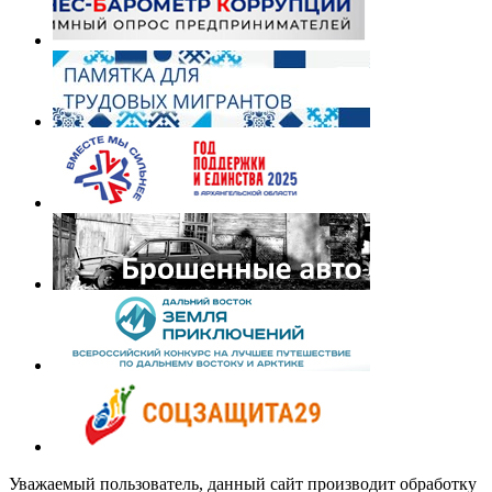
Уважаемый пользователь, данный сайт производит обработку