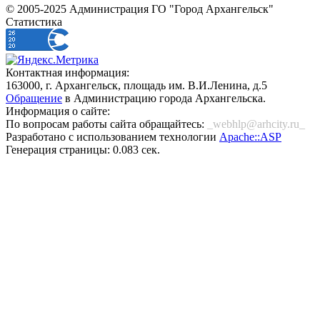
© 2005-2025 Администрация ГО "Город Архангельск"
Статистика
Контактная информация:
163000, г. Архангельск, площадь им. В.И.Ленина, д.5
Обращение
в Администрацию города Архангельска.
Информация о сайте:
По вопросам работы сайта обращайтесь:
_webhlp@arhcity.ru_
Разработано с использованием технологии
Apache::ASP
Генерация страницы: 0.083 сек.