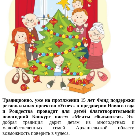
Традиционно, уже на протяжении 15 лет Фонд поддержки
региональных проектов «Успех» в преддверии Нового года
и Рождества проводит для детей благотворительный
новогодний Конкурс писем «Мечты сбываются».
Эта
добрая традиция дарит детям из многодетных и
малообеспеченных семей Архангельской области
возможность поверить в чудеса.