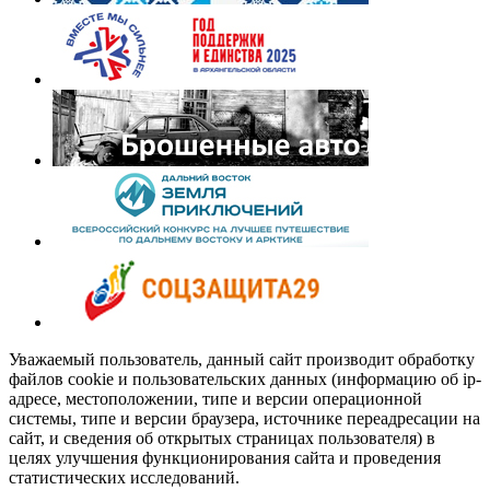
Уважаемый пользователь, данный сайт производит обработку
файлов cookie и пользовательских данных (информацию об ip-
адресе, местоположении, типе и версии операционной
системы, типе и версии браузера, источнике переадресации на
сайт, и сведения об открытых страницах пользователя) в
целях улучшения функционирования сайта и проведения
статистических исследований.