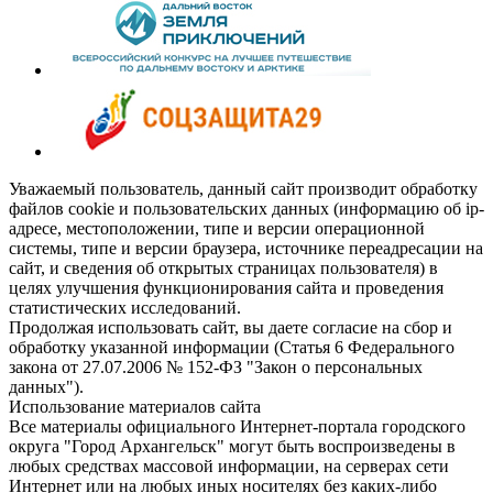
Уважаемый пользователь, данный сайт производит обработку
файлов cookie и пользовательских данных (информацию об ip-
адресе, местоположении, типе и версии операционной
системы, типе и версии браузера, источнике переадресации на
сайт, и сведения об открытых страницах пользователя) в
целях улучшения функционирования сайта и проведения
статистических исследований.
Продолжая использовать сайт, вы даете согласие на сбор и
обработку указанной информации (Статья 6 Федерального
закона от 27.07.2006 № 152-ФЗ "Закон о персональных
данных").
Использование материалов сайта
Все материалы официального Интернет-портала городского
округа "Город Архангельск" могут быть воспроизведены в
любых средствах массовой информации, на серверах сети
Интернет или на любых иных носителях без каких-либо