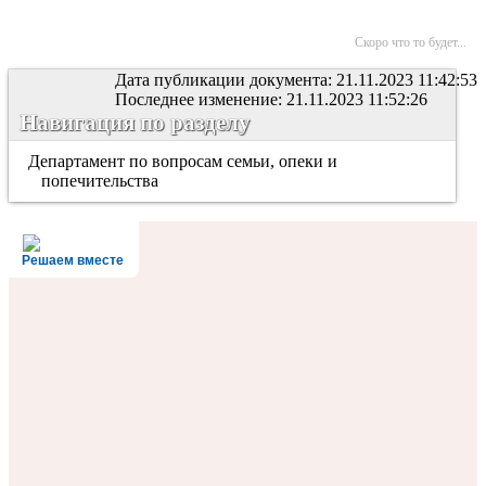
Скоро что то будет...
Дата публикации документа: 21.11.2023 11:42:53
Последнее изменение: 21.11.2023 11:52:26
Навигация по разделу
Департамент по вопросам семьи, опеки и
попечительства
Решаем вместе