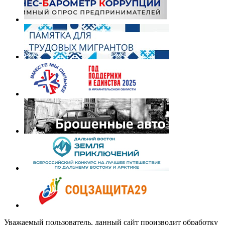
Уважаемый пользователь, данный сайт производит обработку