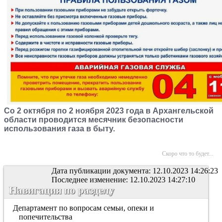
Со 2 октября по 2 ноября 2023 года в Архангельской
области проводится месячник безопасности
использования газа в быту.
Скоро что то будет...
Дата публикации документа: 12.10.2023 14:26:23
Последнее изменение: 12.10.2023 14:27:10
Навигация по разделу
Департамент по вопросам семьи, опеки и
попечительства