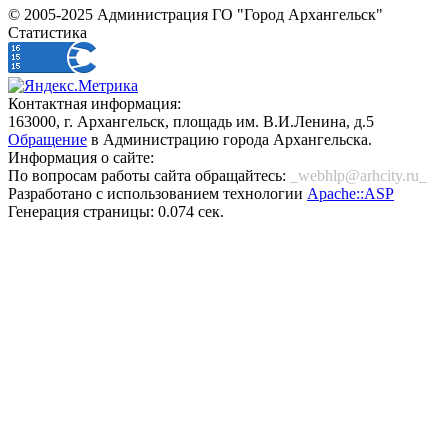
© 2005-2025 Администрация ГО "Город Архангельск"
Статистика
Контактная информация:
163000, г. Архангельск, площадь им. В.И.Ленина, д.5
Обращение
в Администрацию города Архангельска.
Информация о сайте:
По вопросам работы сайта обращайтесь:
_webhlp@arhcity.ru_
Разработано с использованием технологии
Apache::ASP
Генерация страницы: 0.074 сек.