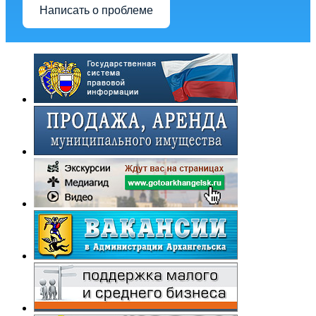
Написать о проблеме