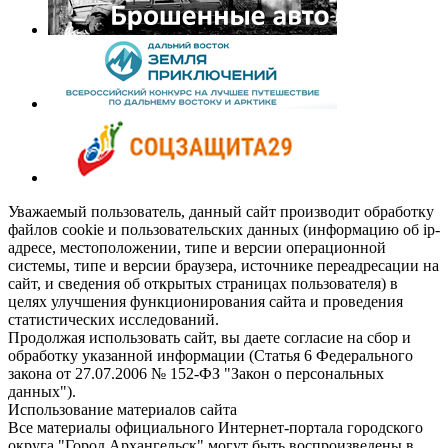
Уважаемый пользователь, данный сайт производит обработку
файлов cookie и пользовательских данных (информацию об ip-
адресе, местоположении, типе и версии операционной
системы, типе и версии браузера, источнике переадресации на
сайт, и сведения об открытых страницах пользователя) в
целях улучшения функционирования сайта и проведения
статистических исследований.
Продолжая использовать сайт, вы даете согласие на сбор и
обработку указанной информации (Статья 6 Федерального
закона от 27.07.2006 № 152-ФЗ "Закон о персональных
данных").
Использование материалов сайта
Все материалы официального Интернет-портала городского
округа "Город Архангельск" могут быть воспроизведены в