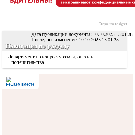
Скоро что то будет...
Дата публикации документа: 10.10.2023 13:01:28
Последнее изменение: 10.10.2023 13:01:28
Навигация по разделу
Департамент по вопросам семьи, опеки и
попечительства
Решаем вместе