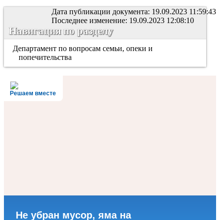
Дата публикации документа: 19.09.2023 11:59:43
Последнее изменение: 19.09.2023 12:08:10
Навигация по разделу
Департамент по вопросам семьи, опеки и
попечительства
Решаем вместе
Не убран мусор, яма на