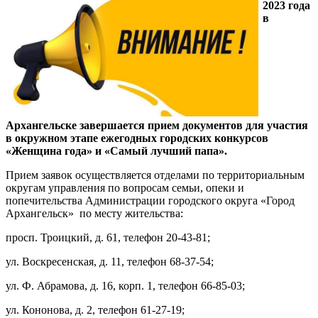
2023 года
в
Архангельске завершается прием документов для участия
в окружном этапе ежегодных городских конкурсов
«Женщина года» и «Самый лучший папа».
Прием заявок осуществляется отделами по территориальным
округам управления по вопросам семьи, опеки и
попечительства Администрации городского округа «Город
Архангельск» по месту жительства:
просп. Троицкий, д. 61, телефон 20-43-81;
ул. Воскресенская, д. 11, телефон 68-37-54;
ул. Ф. Абрамова, д. 16, корп. 1, телефон 66-85-03;
ул. Кононова, д. 2, телефон 61-27-19;