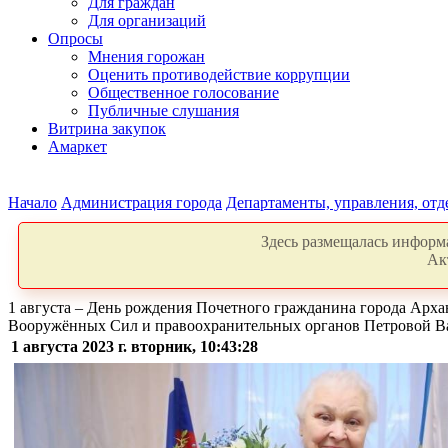
Для граждан
Для организаций
Опросы
Мнения горожан
Оценить противодействие коррупции
Общественное голосование
Публичные слушания
Витрина закупок
Амаркет
Начало
Администрация города
Департаменты, управления, от
Здесь размещалась информа
Ак
1 августа ‒ День рождения Почетного гражданина города Арха
Вооружённых Сил и правоохранительных органов Петровой 
1 августа 2023 г. вторник, 10:43:28