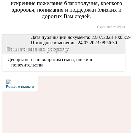
искренние пожелания благополучия, крепкого
здоровья, понимания и поддержки близких и
дорогих Вам людей.
Скоро что то будет...
Дата публикации документа: 22.07.2023 10:05:59
Последнее изменение: 24.07.2023 08:56:30
Навигация по разделу
Департамент по вопросам семьи, опеки и
попечительства
Решаем вместе