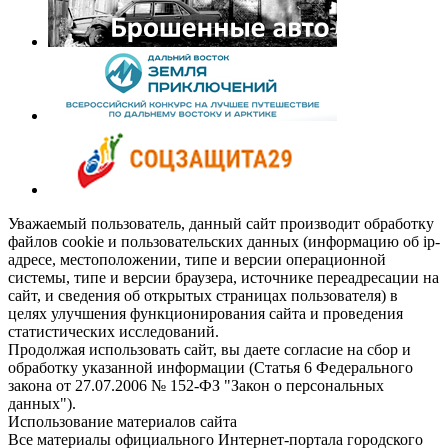
Уважаемый пользователь, данный сайт производит обработку
файлов cookie и пользовательских данных (информацию об ip-
адресе, местоположении, типе и версии операционной
системы, типе и версии браузера, источнике переадресации на
сайт, и сведения об открытых страницах пользователя) в
целях улучшения функционирования сайта и проведения
статистических исследований.
Продолжая использовать сайт, вы даете согласие на сбор и
обработку указанной информации (Статья 6 Федерального
закона от 27.07.2006 № 152-ФЗ "Закон о персональных
данных").
Использование материалов сайта
Все материалы официального Интернет-портала городского