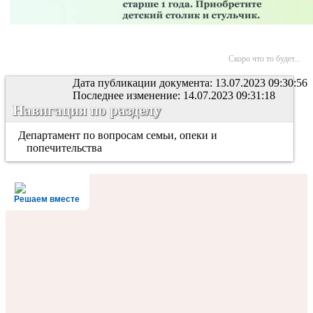
Скоро что то будет...
Дата публикации документа: 13.07.2023 09:30:56
Последнее изменение: 14.07.2023 09:31:18
Навигация по разделу
Департамент по вопросам семьи, опеки и
попечительства
Решаем вместе