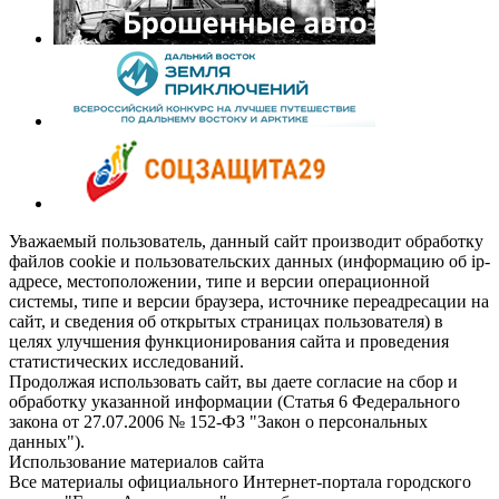
Уважаемый пользователь, данный сайт производит обработку
файлов cookie и пользовательских данных (информацию об ip-
адресе, местоположении, типе и версии операционной
системы, типе и версии браузера, источнике переадресации на
сайт, и сведения об открытых страницах пользователя) в
целях улучшения функционирования сайта и проведения
статистических исследований.
Продолжая использовать сайт, вы даете согласие на сбор и
обработку указанной информации (Статья 6 Федерального
закона от 27.07.2006 № 152-ФЗ "Закон о персональных
данных").
Использование материалов сайта
Все материалы официального Интернет-портала городского