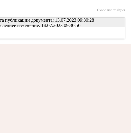
Скоро что то будет...
та публикации документа: 13.07.2023 09:30:28
следнее изменение: 14.07.2023 09:30:56