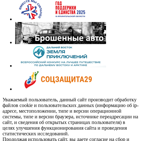
Уважаемый пользователь, данный сайт производит обработку
файлов cookie и пользовательских данных (информацию об ip-
адресе, местоположении, типе и версии операционной
системы, типе и версии браузера, источнике переадресации на
сайт, и сведения об открытых страницах пользователя) в
целях улучшения функционирования сайта и проведения
статистических исследований.
Продолжая использовать сайт, вы даете согласие на сбор и