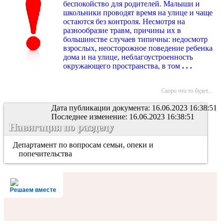
беспокойство для родителей. Малыши и
школьники проводят время на улице и чаще
остаются без контроля. Несмотря на
разнообразие травм, причины их в
большинстве случаев типичны: недосмотр
взрослых, неосторожное поведение ребенка
дома и на улице, неблагоустроенность
окружающего пространства, в том
. . .
Скоро что то будет...
Дата публикации документа: 16.06.2023 16:38:51
Последнее изменение: 16.06.2023 16:38:51
Навигация по разделу
Департамент по вопросам семьи, опеки и
попечительства
Решаем вместе