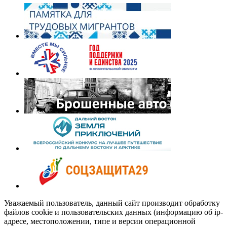
Уважаемый пользователь, данный сайт производит обработку
файлов cookie и пользовательских данных (информацию об ip-
адресе, местоположении, типе и версии операционной