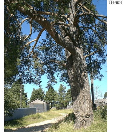
Печки