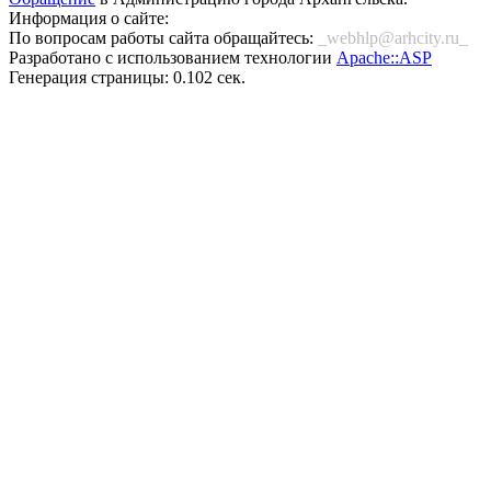
Информация о сайте:
По вопросам работы сайта обращайтесь:
_webhlp@arhcity.ru_
Разработано с использованием технологии
Apache::ASP
Генерация страницы: 0.102 сек.