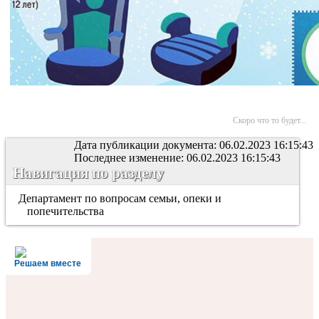
Скоро что то будет...
Дата публикации документа: 06.02.2023 16:15:43
Последнее изменение: 06.02.2023 16:15:43
Навигация по разделу
Департамент по вопросам семьи, опеки и
попечительства
Решаем вместе