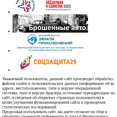
Уважаемый пользователь, данный сайт производит обработку
файлов cookie и пользовательских данных (информацию об ip-
адресе, местоположении, типе и версии операционной
системы, типе и версии браузера, источнике переадресации на
сайт, и сведения об открытых страницах пользователя) в
целях улучшения функционирования сайта и проведения
статистических исследований.
Продолжая использовать сайт, вы даете согласие на сбор и
обработку указанной информации (Статья 6 Федерального