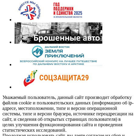
Уважаемый пользователь, данный сайт производит обработку
файлов cookie и пользовательских данных (информацию об ip-
адресе, местоположении, типе и версии операционной
системы, типе и версии браузера, источнике переадресации на
сайт, и сведения об открытых страницах пользователя) в
целях улучшения функционирования сайта и проведения
статистических исследований.
Продолжая использовать сайт, вы даете согласие на сбор и