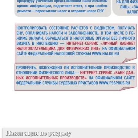
Навигация по разделу