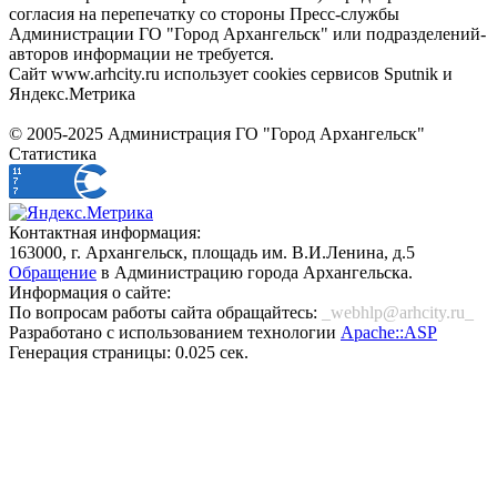
согласия на перепечатку со стороны Пресс-службы
Администрации ГО "Город Архангельск" или подразделений-
авторов информации не требуется.
Сайт www.arhcity.ru использует cookies сервисов Sputnik и
Яндекс.Метрика
© 2005-2025 Администрация ГО "Город Архангельск"
Статистика
Контактная информация:
163000, г. Архангельск, площадь им. В.И.Ленина, д.5
Обращение
в Администрацию города Архангельска.
Информация о сайте:
По вопросам работы сайта обращайтесь:
_webhlp@arhcity.ru_
Разработано с использованием технологии
Apache::ASP
Генерация страницы: 0.025 сек.