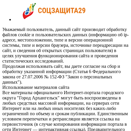
Уважаемый пользователь, данный сайт производит обработку
файлов cookie и пользовательских данных (информацию об ip-
адресе, местоположении, типе и версии операционной
системы, типе и версии браузера, источнике переадресации на
сайт, и сведения об открытых страницах пользователя) в
целях улучшения функционирования сайта и проведения
статистических исследований.
Продолжая использовать сайт, вы даете согласие на сбор и
обработку указанной информации (Статья 6 Федерального
закона от 27.07.2006 № 152-ФЗ "Закон о персональных
данных").
Использование материалов сайта
Все материалы официального Интернет-портала городского
округа "Город Архангельск" могут быть воспроизведены в
любых средствах массовой информации, на серверах сети
Интернет или на любых иных носителях без каких-либо
ограничений по объему и срокам публикации. Единственным
условием перепечатки и ретрансляции является ссылка на
первоисточник (в случае копирования информации портала в
сети Интернет — интерактивная ссылка). Предварительного