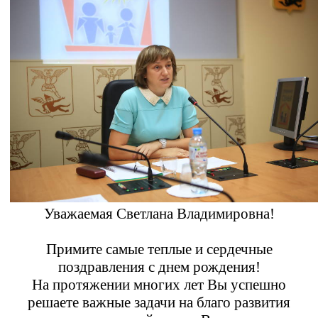
Уважаемая Светлана Владимировна!
Примите самые теплые и сердечные
поздравления с днем рождения!
На протяжении многих лет Вы успешно
решаете важные задачи на благо развития