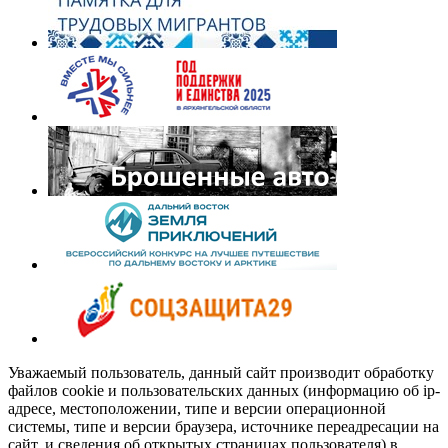
Уважаемый пользователь, данный сайт производит обработку
файлов cookie и пользовательских данных (информацию об ip-
адресе, местоположении, типе и версии операционной
системы, типе и версии браузера, источнике переадресации на
сайт, и сведения об открытых страницах пользователя) в