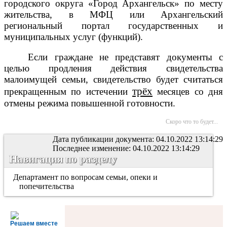
городского округа «Город Архангельск» по месту
жительства, в МФЦ или Архангельский
региональный портал государственных и
муниципальных услуг (функций).
Если граждане не представят документы с
целью продления действия свидетельства
малоимущей семьи, свидетельство будет считаться
трёх
прекращенным по истечении
месяцев со дня
отмены режима повышенной готовности.
Скоро что то будет...
Дата публикации документа: 04.10.2022 13:14:29
Последнее изменение: 04.10.2022 13:14:29
Навигация по разделу
Департамент по вопросам семьи, опеки и
попечительства
Решаем вместе