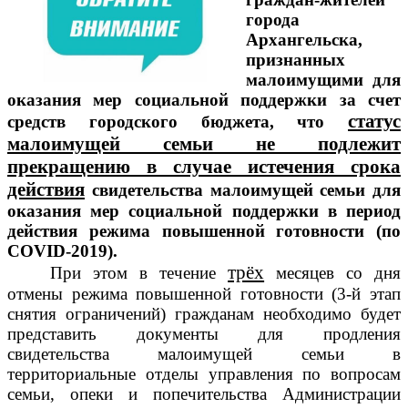
города
Архангельска,
признанных
малоимущими для
оказания мер социальной поддержки за счет
статус
средств городского бюджета, что
малоимущей семьи не подлежит
прекращению в случае истечения срока
действия
свидетельства малоимущей семьи для
оказания мер социальной поддержки в период
действия режима повышенной готовности (по
COVID-2019).
трёх
При этом в течение
месяцев со дня
отмены режима повышенной готовности (3-й этап
снятия ограничений) гражданам необходимо будет
представить документы для продления
свидетельства малоимущей семьи в
территориальные отделы управления по вопросам
семьи, опеки и попечительства Администрации