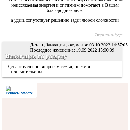
неиссякаемая энергия и оптимизм помогают в Вашем
благородном деле,
а удача сопутствует решению задач любой сложности!
Скоро что то будет...
Дата публикации документа: 03.10.2022 14:57:05
Последнее изменение: 19.09.2022 15:00:39
Навигация по разделу
Департамент по вопросам семьи, опеки и
попечительства
Решаем вместе