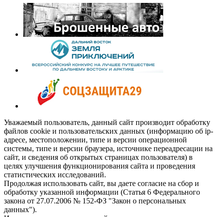
Уважаемый пользователь, данный сайт производит обработку
файлов cookie и пользовательских данных (информацию об ip-
адресе, местоположении, типе и версии операционной
системы, типе и версии браузера, источнике переадресации на
сайт, и сведения об открытых страницах пользователя) в
целях улучшения функционирования сайта и проведения
статистических исследований.
Продолжая использовать сайт, вы даете согласие на сбор и
обработку указанной информации (Статья 6 Федерального
закона от 27.07.2006 № 152-ФЗ "Закон о персональных
данных").