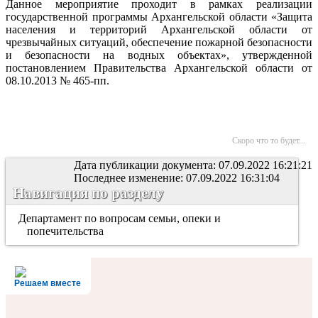
Данное мероприятие проходит в рамках реализации
государственной программы Архангельской области «Защита
населения и территорий Архангельской области от
чрезвычайных ситуаций, обеспечение пожарной безопасности
и безопасности на водных объектах», утвержденной
постановлением Правительства Архангельской области от
08.10.2013 № 465-пп.
Скоро что то будет...
Дата публикации документа: 07.09.2022 16:21:21
Последнее изменение: 07.09.2022 16:31:04
Навигация по разделу
Департамент по вопросам семьи, опеки и
попечительства
Решаем вместе