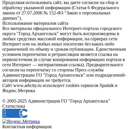
Продолжая использовать сайт, вы даете согласие на сбор и
обработку указанной информации (Статья 6 Федерального
закона от 27.07.2006 № 152-ФЗ "Закон о персональных
данных").
Использование материалов сайта
Все материалы официального Интернет-портала городского
округа "Город Архангельск" могут быть воспроизведены в
любых средствах массовой информации, на серверах сети
Интернет или на любых иных носителях без каких-либо
ограничений по объему и срокам публикации. Единственным
условием перепечатки и ретрансляции является ссылка на
первоисточник (в случае копирования информации портала в
сети Интернет — интерактивная ссылка). Предварительного
согласия на перепечатку со стороны Пресс-службы
Администрации ГО "Город Архангельск" или подразделений-
авторов информации не требуется.
Сайт www.arhcity.ru использует cookies сервисов Sputnik и
Яндекс.Метрика
© 2005-2025 Администрация ГО "Город Архангельск"
Статистика
Контактная информация: