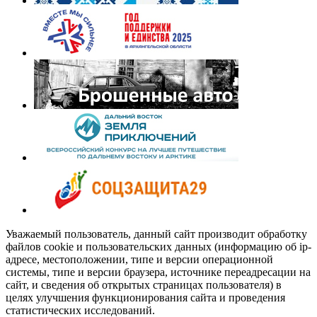
Уважаемый пользователь, данный сайт производит обработку
файлов cookie и пользовательских данных (информацию об ip-
адресе, местоположении, типе и версии операционной
системы, типе и версии браузера, источнике переадресации на
сайт, и сведения об открытых страницах пользователя) в
целях улучшения функционирования сайта и проведения
статистических исследований.