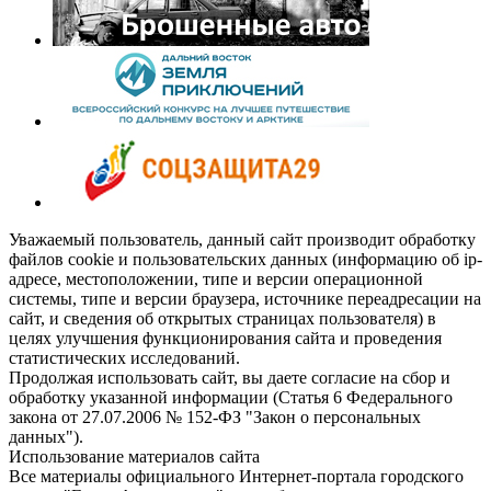
Уважаемый пользователь, данный сайт производит обработку
файлов cookie и пользовательских данных (информацию об ip-
адресе, местоположении, типе и версии операционной
системы, типе и версии браузера, источнике переадресации на
сайт, и сведения об открытых страницах пользователя) в
целях улучшения функционирования сайта и проведения
статистических исследований.
Продолжая использовать сайт, вы даете согласие на сбор и
обработку указанной информации (Статья 6 Федерального
закона от 27.07.2006 № 152-ФЗ "Закон о персональных
данных").
Использование материалов сайта
Все материалы официального Интернет-портала городского