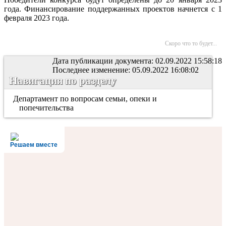
года. Финансирование поддержанных проектов начнется с 1
февраля 2023 года.
Скоро что то будет...
Дата публикации документа: 02.09.2022 15:58:18
Последнее изменение: 05.09.2022 16:08:02
Навигация по разделу
Департамент по вопросам семьи, опеки и
попечительства
Решаем вместе