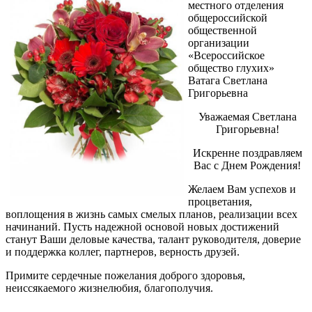
местного отделения
общероссийской
общественной
организации
«Всероссийское
общество глухих»
Ватага Светлана
Григорьевна
Уважаемая Светлана
Григорьевна!
Искренне поздравляем
Вас с Днем Рождения!
Желаем Вам успехов и
процветания,
воплощения в жизнь самых смелых планов, реализации всех
начинаний. Пусть надежной основой новых достижений
станут Ваши деловые качества, талант руководителя, доверие
и поддержка коллег, партнеров, верность друзей.
Примите сердечные пожелания доброго здоровья,
неиссякаемого жизнелюбия, благополучия.