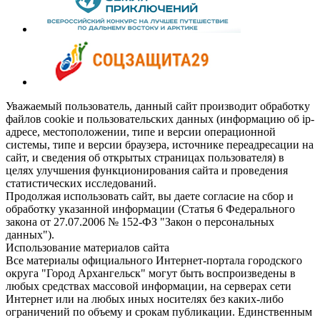
Уважаемый пользователь, данный сайт производит обработку
файлов cookie и пользовательских данных (информацию об ip-
адресе, местоположении, типе и версии операционной
системы, типе и версии браузера, источнике переадресации на
сайт, и сведения об открытых страницах пользователя) в
целях улучшения функционирования сайта и проведения
статистических исследований.
Продолжая использовать сайт, вы даете согласие на сбор и
обработку указанной информации (Статья 6 Федерального
закона от 27.07.2006 № 152-ФЗ "Закон о персональных
данных").
Использование материалов сайта
Все материалы официального Интернет-портала городского
округа "Город Архангельск" могут быть воспроизведены в
любых средствах массовой информации, на серверах сети
Интернет или на любых иных носителях без каких-либо
ограничений по объему и срокам публикации. Единственным