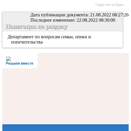
Скоро что то будет...
Дата публикации документа: 21.08.2022 08:27:26
Последнее изменение: 22.08.2022 08:30:00
Навигация по разделу
Департамент по вопросам семьи, опеки и
попечительства
Решаем вместе