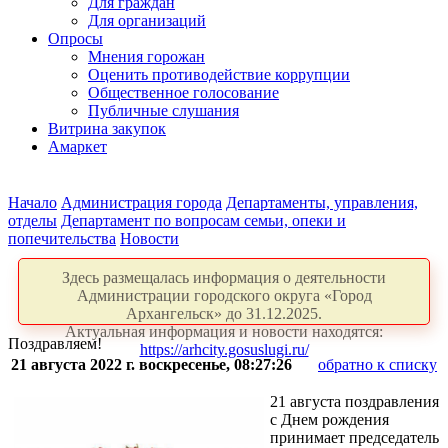
Для граждан
Для организаций
Опросы
Мнения горожан
Оценить противодействие коррупции
Общественное голосование
Публичные слушания
Витрина закупок
Амаркет
Начало
Администрация города
Департаменты, управления,
отделы
Департамент по вопросам семьи, опеки и
попечительства
Новости
Здесь размещалась информация о деятельности
Администрации городского округа «Город
Архангельск» до 31.12.2025.
Актуальная информация и новости находятся:
Поздравляем!
https://arhcity.gosuslugi.ru/
21 августа 2022 г. воскресенье, 08:27:26
обратно к списку
21 августа поздравления
с Днем рождения
принимает председатель