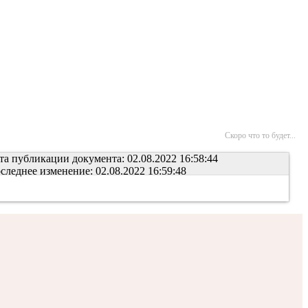
Скоро что то будет...
та публикации документа: 02.08.2022 16:58:44
следнее изменение: 02.08.2022 16:59:48