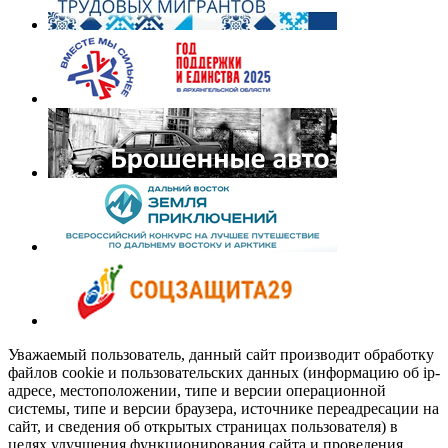
Уважаемый пользователь, данный сайт производит обработку
файлов cookie и пользовательских данных (информацию об ip-
адресе, местоположении, типе и версии операционной
системы, типе и версии браузера, источнике переадресации на
сайт, и сведения об открытых страницах пользователя) в
целях улучшения функционирования сайта и проведения