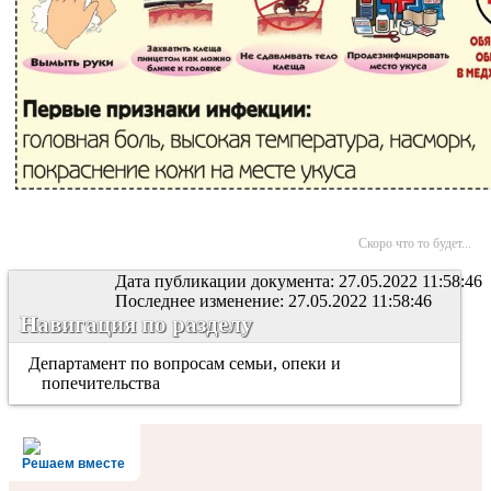
Скоро что то будет...
Дата публикации документа: 27.05.2022 11:58:46
Последнее изменение: 27.05.2022 11:58:46
Навигация по разделу
Департамент по вопросам семьи, опеки и
попечительства
Решаем вместе