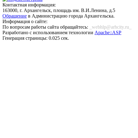
Контактная информация:
163000, г. Архангельск, площадь им. В.И.Ленина, д.5
Обращение
в Администрацию города Архангельска.
Информация о сайте:
По вопросам работы сайта обращайтесь:
_webhlp@arhcity.ru_
Разработано с использованием технологии
Apache::ASP
Генерация страницы: 0.025 сек.