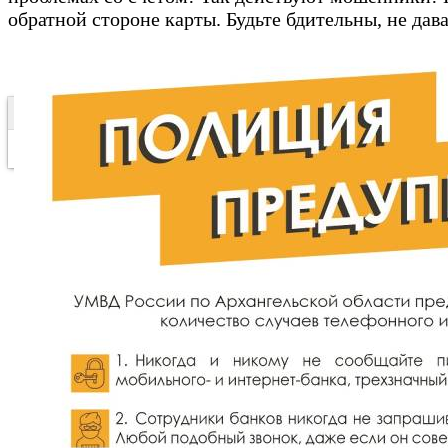
обратной стороне карты. Будьте бдительны, не да