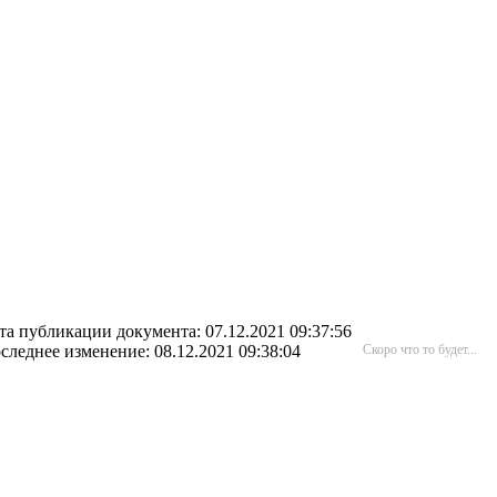
та публикации документа: 07.12.2021 09:37:56
следнее изменение: 08.12.2021 09:38:04
Скоро что то будет...