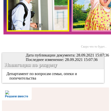
Скоро что то будет...
Дата публикации документа: 28.09.2021 15:07:36
Последнее изменение: 28.09.2021 15:07:36
Навигация по разделу
Департамент по вопросам семьи, опеки и
попечительства
Решаем вместе