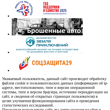
Уважаемый пользователь, данный сайт производит обработку
файлов cookie и пользовательских данных (информацию об ip-
адресе, местоположении, типе и версии операционной
системы, типе и версии браузера, источнике переадресации на
сайт, и сведения об открытых страницах пользователя) в
целях улучшения функционирования сайта и проведения
статистических исследований.
Продолжая использовать сайт, вы даете согласие на сбор и