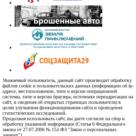
Уважаемый пользователь, данный сайт производит обработку
файлов cookie и пользовательских данных (информацию об ip-
адресе, местоположении, типе и версии операционной
системы, типе и версии браузера, источнике переадресации на
сайт, и сведения об открытых страницах пользователя) в
целях улучшения функционирования сайта и проведения
статистических исследований.
Продолжая использовать сайт, вы даете согласие на сбор и
обработку указанной информации (Статья 6 Федерального
закона от 27.07.2006 № 152-ФЗ "Закон о персональных
данных").