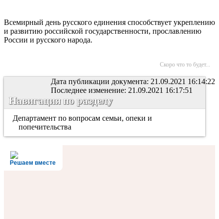
Всемирный день русского единения способствует укреплению
и развитию российской государственности, прославлению
России и русского народа.
Скоро что то будет...
Дата публикации документа: 21.09.2021 16:14:22
Последнее изменение: 21.09.2021 16:17:51
Навигация по разделу
Департамент по вопросам семьи, опеки и
попечительства
Решаем вместе