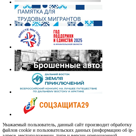
Уважаемый пользователь, данный сайт производит обработку
файлов cookie и пользовательских данных (информацию об ip-
адресе, местоположении, типе и версии операционной