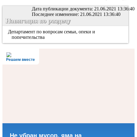
Дата публикации документа: 21.06.2021 13:36:40
Последнее изменение: 21.06.2021 13:36:40
Навигация по разделу
Департамент по вопросам семьи, опеки и
попечительства
Решаем вместе
Не убран мусор, яма на