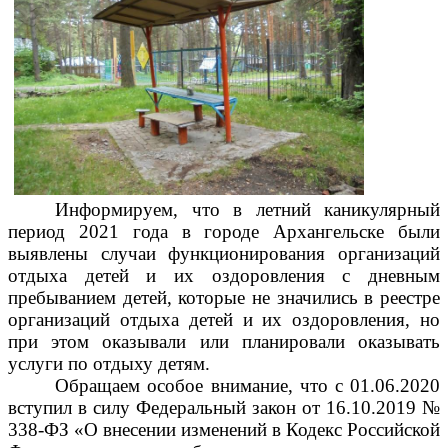
Информируем, что в летний каникулярный
период 2021 года в городе Архангельске были
выявлены случаи функционирования организаций
отдыха детей и их оздоровления с дневным
пребыванием детей, которые не значились в реестре
организаций отдыха детей и их оздоровления, но
при этом оказывали или планировали оказывать
услуги по отдыху детям.
Обращаем особое внимание, что с 01.06.2020
вступил в силу Федеральный закон от 16.10.2019 №
338-ФЗ «О внесении изменений в Кодекс Российской