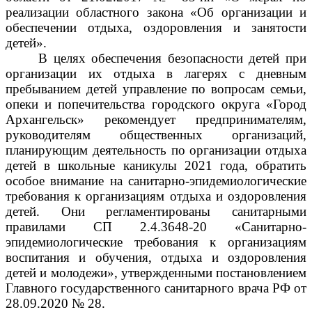
реализации областного закона «Об организации и
обеспечении отдыха, оздоровления и занятости
детей».
В целях обеспечения безопасности детей при
организации их отдыха в лагерях с дневным
пребыванием детей управление по вопросам семьи,
опеки и попечительства городского округа «Город
Архангельск» рекомендует предпринимателям,
руководителям общественных организаций,
планирующим деятельность по организации отдыха
детей в школьные каникулы 2021 года, обратить
особое внимание на санитарно-эпидемиологические
требования к организациям отдыха и оздоровления
детей. Они регламентированы санитарными
правилами СП 2.4.3648-20 «Санитарно-
эпидемиологические требования к организациям
воспитания и обучения, отдыха и оздоровления
детей и молодежи», утвержденными постановлением
Главного государственного санитарного врача РФ от
28.09.2020 № 28.