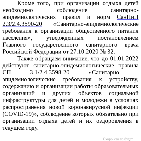
Кроме того, при организации отдыха детей
необходимо соблюдение санитарно-
эпидемиологических правил и норм
СанПиН
2.3/2.4.3590-20
«Санитарно-эпидемиологические
требования к организации общественного питания
населения», утвержденных постановлением
Главного государственного санитарного врача
Российской Федерации от 27.10.2020 № 32.
Также обращаем внимание, что до 01.01.2022
действуют санитарно-эпидемиологические
правила
СП 3.1/2.4.3598-20 «Санитарно-
эпидемиологические требования к устройству,
содержанию и организации работы образовательных
организаций и других объектов социальной
инфраструктуры для детей и молодежи в условиях
распространения новой коронавирусной инфекции
(COVID-19)», соблюдение которых обязательно при
организации отдыха детей и их оздоровления в
текущем году.
Скоро что то будет...