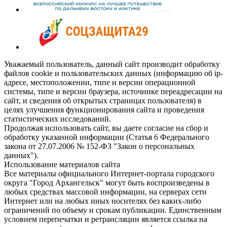
Уважаемый пользователь, данный сайт производит обработку
файлов cookie и пользовательских данных (информацию об ip-
адресе, местоположении, типе и версии операционной
системы, типе и версии браузера, источнике переадресации на
сайт, и сведения об открытых страницах пользователя) в
целях улучшения функционирования сайта и проведения
статистических исследований.
Продолжая использовать сайт, вы даете согласие на сбор и
обработку указанной информации (Статья 6 Федерального
закона от 27.07.2006 № 152-ФЗ "Закон о персональных
данных").
Использование материалов сайта
Все материалы официального Интернет-портала городского
округа "Город Архангельск" могут быть воспроизведены в
любых средствах массовой информации, на серверах сети
Интернет или на любых иных носителях без каких-либо
ограничений по объему и срокам публикации. Единственным
условием перепечатки и ретрансляции является ссылка на