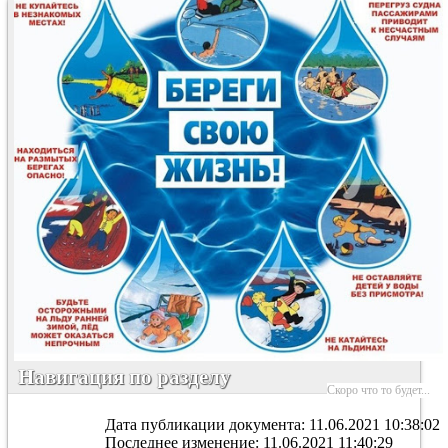
Навигация по разделу
Скоро что то будет...
Дата публикации документа: 11.06.2021 10:38:02
Последнее изменение: 11.06.2021 11:40:29