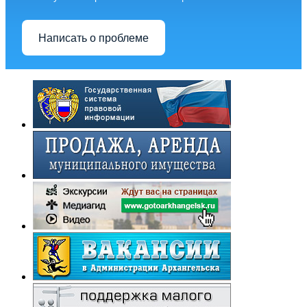
Написать о проблеме