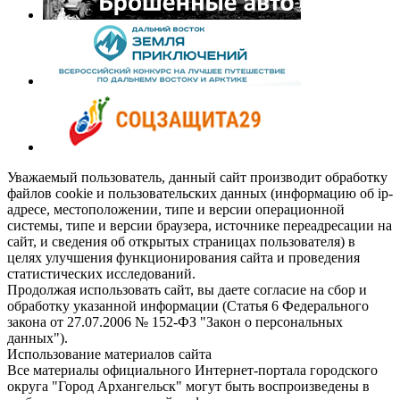
Уважаемый пользователь, данный сайт производит обработку
файлов cookie и пользовательских данных (информацию об ip-
адресе, местоположении, типе и версии операционной
системы, типе и версии браузера, источнике переадресации на
сайт, и сведения об открытых страницах пользователя) в
целях улучшения функционирования сайта и проведения
статистических исследований.
Продолжая использовать сайт, вы даете согласие на сбор и
обработку указанной информации (Статья 6 Федерального
закона от 27.07.2006 № 152-ФЗ "Закон о персональных
данных").
Использование материалов сайта
Все материалы официального Интернет-портала городского
округа "Город Архангельск" могут быть воспроизведены в