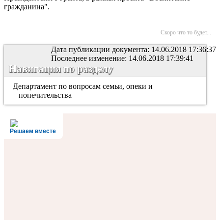
гражданина".
Скоро что то будет...
Дата публикации документа: 14.06.2018 17:36:37
Последнее изменение: 14.06.2018 17:39:41
Навигация по разделу
Департамент по вопросам семьи, опеки и
попечительства
Решаем вместе