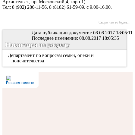
Архангельск, пр. Московский,4, корп.1).
Тел: 8 (902) 286-11-56, 8 (8182) 61-59-09, с 9.00-16.00.
Скоро что то будет...
Дата публикации документа: 08.08.2017 18:05:11
Последнее изменение: 08.08.2017 18:05:35
Навигация по разделу
Департамент по вопросам семьи, опеки и
попечительства
Решаем вместе