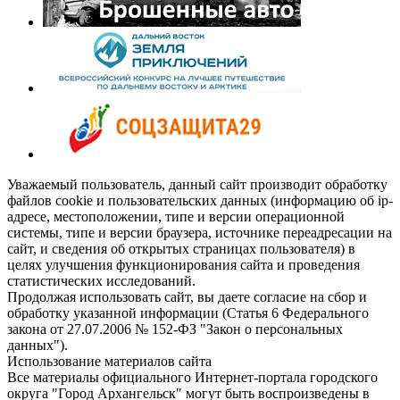
Уважаемый пользователь, данный сайт производит обработку
файлов cookie и пользовательских данных (информацию об ip-
адресе, местоположении, типе и версии операционной
системы, типе и версии браузера, источнике переадресации на
сайт, и сведения об открытых страницах пользователя) в
целях улучшения функционирования сайта и проведения
статистических исследований.
Продолжая использовать сайт, вы даете согласие на сбор и
обработку указанной информации (Статья 6 Федерального
закона от 27.07.2006 № 152-ФЗ "Закон о персональных
данных").
Использование материалов сайта
Все материалы официального Интернет-портала городского
округа "Город Архангельск" могут быть воспроизведены в